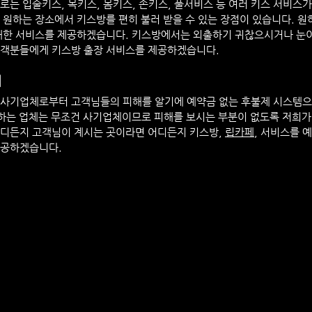
로는 입술키스, 목키스, 몸키스, 손키스, 풀서비스 등 여러 키스 서비스
 원하는 장소에서 키스방를 편히 불러 받을 수 있는 장점이 있습니다. 원
최대한 서비스를 제공하겠습니다. 키스방에서는 외출하기 귀찮으시거나 눈
고객분들에게 키스방 출장 서비스를 제공하겠습니다.
내
사기업체로부터 고객님들의 피해를 알기에 예약금 없는 후불제 시스템으
 하는 업체는 무조건 사기업체이므로 피해를 보시는 부분이 없도록 저희가
디든지 고객님이 계시는 곳이라면 어디든지 키스방, 
립카페
, 서비스를 
제공하겠습니다.