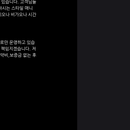
가 있습니다. 고객님들
하시는 스타일 매니
이오나 비가오나 시간
로만 운영하고 있습
 책임지겠습니다. 저
예약비,보증금 없는 후