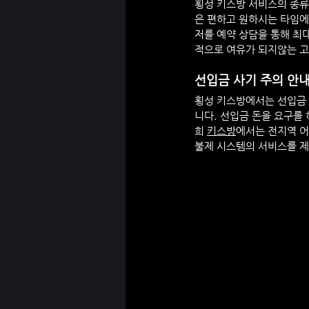
횡성
 키스방 서비스의 종류
은 편하고 원하시는 타임에
저를 예약 상담을 통해 
적으로 여유가 되지않는 
선입금 사기 주의 안
횡성
키스방에서는 선입금 
니다. 선입금 돈을 요구를
희 
키스방
에서는 전지역 어
불제 시스템의 서비스를 