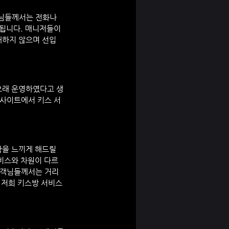
님들께서는 전화나 
됩니다. 매니저들이 
재하지 않으며 선입
오래 운영하였다고 생
 사이트에서 키스 서
을 느끼게 해드릴 
비스와 차원이 다르
고객님들께서는 거리
 저희 키스방 서비스