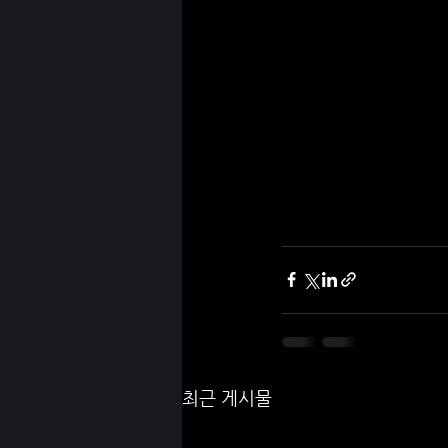
최근 게시물