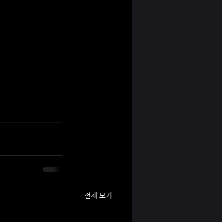
전체 보기