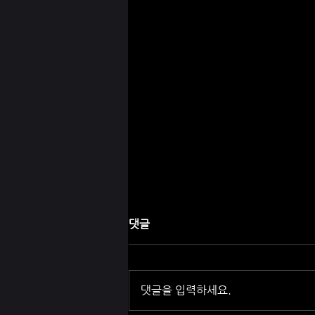
댓글
댓글을 입력하세요.