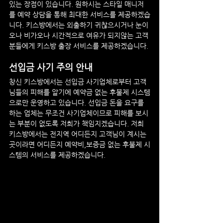
있는 장점이 있습니다. 원하시는 스타일 매니저
를 예약 상담을 통해 최대한 서비스를 제공하겠습
니다. 키스방에서는 외출하기 귀찮으시거나 눈이
오나 비가오나 시간적으로 여유가 되지않는 고객
분들에게 키스방 출장 서비스를 제공하겠습니다.
선입금 사기 주의 안내
창신 키스방
에서는 선입금 사기업체로부터 고객
님들의 피해를 알기에 예약금 없는 후불제 시스템
으로만 운영하고 있습니다. 선입금 돈을 요구를 
하는 업체는 무조건 사기업체이므로 피해를 보시
는 부분이 없도록 저희가 책임지겠습니다. 저희 
키스방에서는 전지역 어디든지 고객님이 계시는 
곳이라면 어디든지 예약비,보증금 없는 후불제 시
스템의 서비스를 제공하겠습니다.