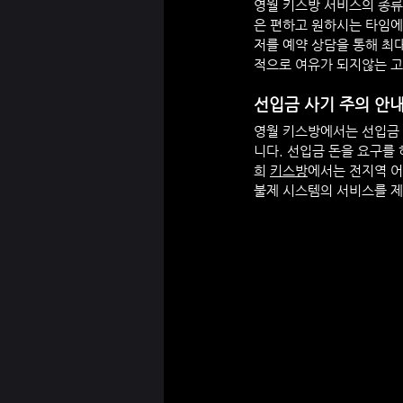
영월
 키스방 서비스의 종류
은 편하고 원하시는 타임에
저를 예약 상담을 통해 
적으로 여유가 되지않는 
선입금 사기 주의 안
영월
 키스방에서는 선입금
니다. 선입금 돈을 요구를
희 
키스방
에서는 전지역 어
불제 시스템의 서비스를 