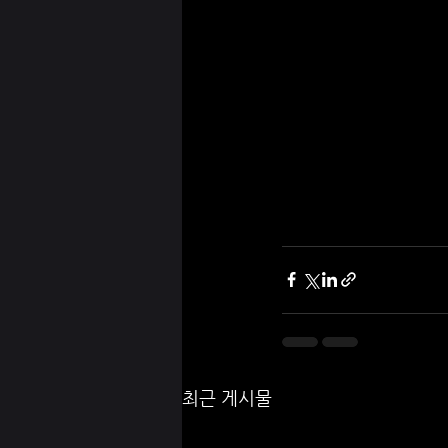
최근 게시물