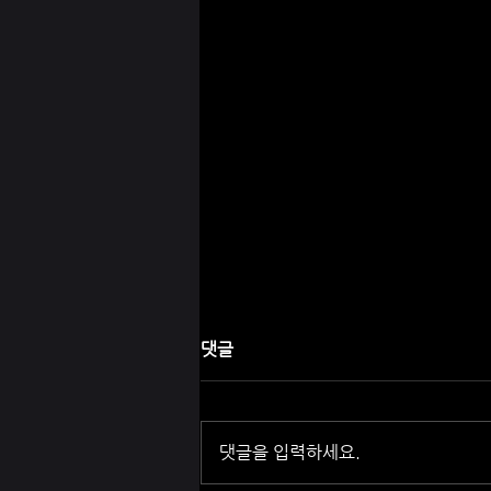
댓글
댓글을 입력하세요.