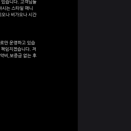
가 있습니다. 고객님들
하시는 스타일 매니
이오나 비가오나 시간
으로만 운영하고 있습
 책임지겠습니다. 저
예약비,보증금 없는 후