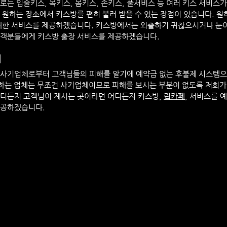
로는 입술키스, 목키스, 몸키스, 손키스, 풀서비스 등 여러 키스 서비스
 원하는 장소에서 키스방를 편히 불러 받을 수 있는 장점이 있습니다. 원
최대한 서비스를 제공하겠습니다. 키스방에서는 외출하기 귀찮으시거나 눈
고객분들에게 키스방 출장 서비스를 제공하겠습니다.
내
 사기업체로부터 고객님들의 피해를 알기에 예약금 없는 후불제 시스템
 하는 업체는 무조건 사기업체이므로 피해를 보시는 부분이 없도록 저희가
디든지 고객님이 계시는 곳이라면 어디든지 키스방, 
립카페
, 서비스를 
제공하겠습니다.