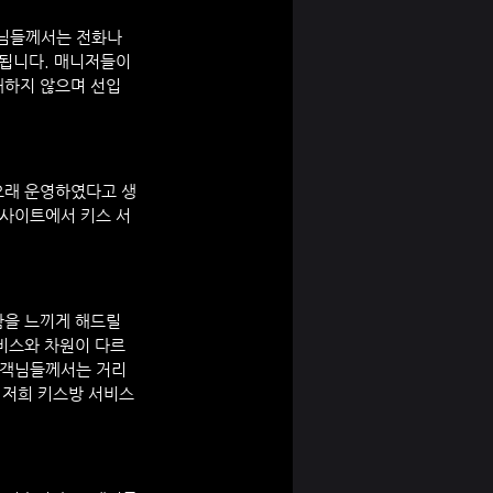
님들께서는 전화나 
됩니다. 매니저들이 
재하지 않으며 선입
오래 운영하였다고 생
 사이트에서 키스 서
을 느끼게 해드릴 
비스와 차원이 다르
고객님들께서는 거리
 저희 키스방 서비스