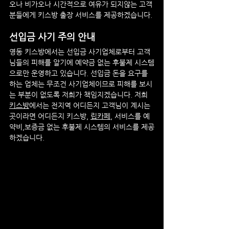
오나 비가오나 시간적으로 여유가 되지않는 고객
분들에게 키스방 출장 서비스를 제공하겠습니다.
선입금 사기 주의 안내
영동
 키스방에서는 선입금 사기업체로부터 고객
님들의 피해를 알기에 예약금 없는 후불제 시스템
으로만 운영하고 있습니다. 선입금 돈을 요구를 
하는 업체는 무조건 사기업체이므로 피해를 보시
는 부분이 없도록 저희가 책임지겠습니다. 저희 
키스방
에서는 전지역 어디든지 고객님이 계시는 
곳이라면 어디든지 키스방, 
립카페
, 서비스를 예
약비,보증금 없는 후불제 시스템의 서비스를 제공
하겠습니다.