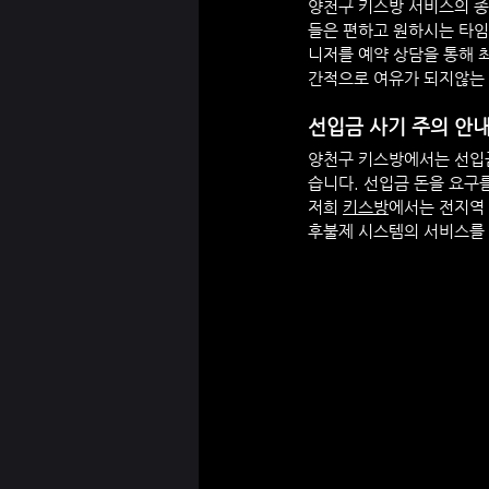
양천구
 키스방 서비스의 종
들은 편하고 원하시는 타임
니저를 예약 상담을 통해
간적으로 여유가 되지않는
선입금 사기 주의 안
양천구
 키스방에서는 선입
습니다. 선입금 돈을 요구
저희 
키스방
에서는 전지역
후불제 시스템의 서비스를