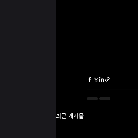
최근 게시물