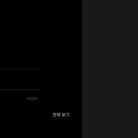
전체 보기