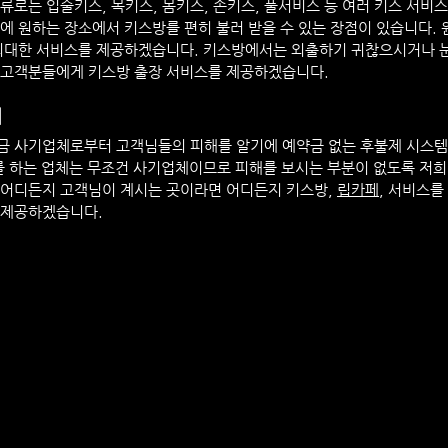
류로는 입술키스, 목키스, 몸키스, 손키스, 풀서비스 등 여러 키스 서비
에 원하는 장소에서 키스방를 편히 불러 받을 수 있는 장점이 있습니다. 
 최대한 서비스를 제공하겠습니다. 키스방에서는 외출하기 귀찮으시거나 
 고객분들에게 키스방 출장 서비스를 제공하겠습니다.
내
금 사기업체로부터 고객님들의 피해를 알기에 예약금 없는 후불제 시스
를 하는 업체는 무조건 사기업체이므로 피해를 보시는 부분이 없도록 저희
 어디든지 고객님이 계시는 곳이라면 어디든지 키스방, 
립카페
, 서비스를
 제공하겠습니다.