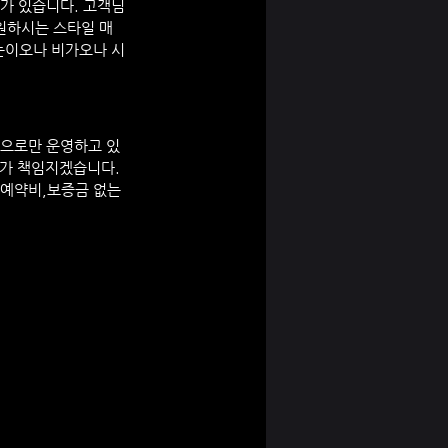
스가 있습니다. 고객님
원하시는 스타일 매
눈이오나 비가오나 시
템으로만 운영하고 있
가 책임지겠습니다. 
 예약비,보증금 없는 