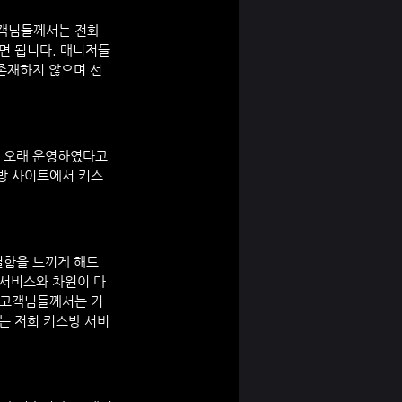
고객님들께서는 전화
면 됩니다. 매니저들
존재하지 않으며 선
 오래 운영하였다고 
방 사이트에서 키스 
별함을 느끼게 해드
 서비스와 차원이 다
 고객님들께서는 거
는 저희 키스방 서비