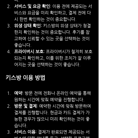
서비스 및 요금 확인
: 이용 전에 제공되는 서
비스와 요금을 미리 확인하고, 결제 전에 다
시 한번 확인하는 것이 중요합니다.
위생 상태 확인
: 키스방의 위생 상태가 청결
한지 확인하는 것이 중요합니다. 후기를 참
고하여 신뢰할 수 있는 곳을 선택하는 것이 
좋습니다.
프라이버시 보호
: 프라이버시가 철저히 보호
되는지 확인하고, 이를 위한 조치가 잘 이루
어지는 곳을 선택하는 것이 좋습니다.
키스방 이용 방법
예약
: 방문 전에 전화나 온라인 예약을 통해 
원하는 시간에 맞춰 예약을 진행합니다.
방문 및 결제
: 예약한 시간에 맞춰 방문하여 
결제를 진행합니다. 현금과 카드 결제가 가
능한 경우가 많으니 미리 확인하는 것이 좋
습니다.
서비스 이용
: 결제가 완료되면 제공되는 서