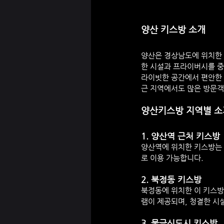
양산 키스방 소개
양산은 경상남도에 위치한 
한 시설과 프라이버시를 중시
라이빗한 공간에서 편안한 
근 지역에서도 많은 방문객
양산키스방 지역별 소
1. 
양산역 근처 키스방
양산역에 위치한 키스방는
로 이용 가능합니다.
2. 
북정동 키스방
북정동에 위치한 이 키스방
램이 제공되며, 청결한 시
3. 
물금신도시 키스방