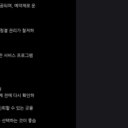
공되며, 예약제로 운
 청결 관리가 철저하
한 서비스 프로그램
다
제 전에 다시 확인하
뢰할 수 있는 곳을 
을 선택하는 것이 좋습