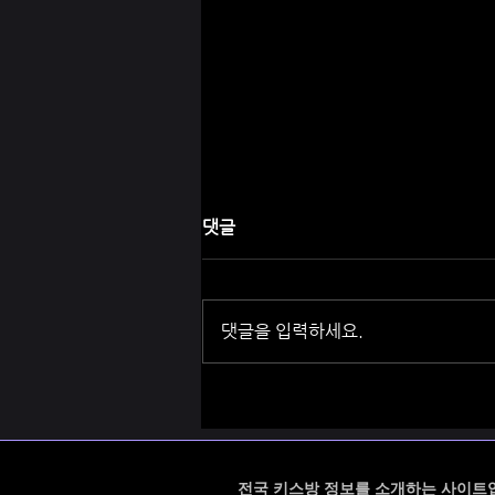
댓글
댓글을 입력하세요.
전국 최고의 키스방 키스인포
전국 키스방 정보를 소개하는 사이트