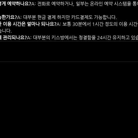
떻게 예약하나요?
A: 전화로 예약하거나, 일부는 온라인 예약 시스템을 
능한가요?
A: 대부분 현금 결제 하지만 카드결제도 가능합니다.
균 이용 시간은 얼마나 되나요?
A: 보통 30분에서 1시간 정도의 이용 시
습니다.
게 관리되나요?
A: 대부분의 키스방에서는 청결함을 24시간 유지하고 있