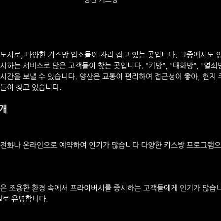
도시로, 다양한 키스방 업소들이 자리 잡고 있는 곳입니다. 그중에서도 
하는 서비스로 많은 고객들이 찾는 곳입니다. "키방", "대화방", "열쇠
시간을 보낼 수 있습니다. 양산은 교통이 편리하여 접근성이 좋아, 현지
들이 찾고 있습니다.
개
 전화나 온라인으로 예약하여 인기가 많습니다 다양한 키스방 프로그램으
은 조용한 환경 속에서 프라이버시를 중시하는 고객들에게 인기가 많습니
설로 유명합니다.