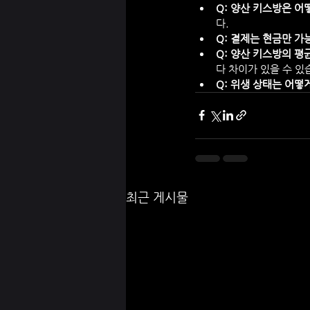
Q: 양산 키스방은 어
다.
Q: 결제는 현금만 가
Q: 양산 키스방의 평
다 차이가 있을 수 있
Q: 위생 상태는 어떻
최근 게시물