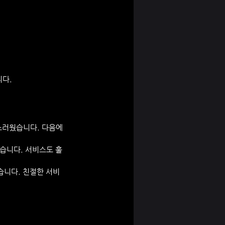
니다.
스러웠습니다. 다음에
습니다. 서비스도 훌
습니다. 친절한 서비