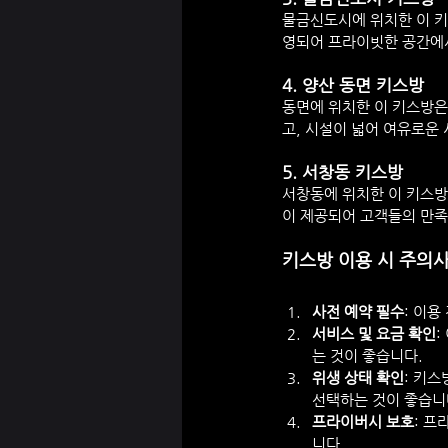
물금신도시에 위치한 이 키
영되어 프라이빗한 공간에서
4. 
양산 동면 키스방
동면에 위치한 이 키스방은
고, 시설이 넓어 여유로운 
5. 
서창동 키스방
서창동에 위치한 이 키스방
이 제공되어 고객들의 만족
키스방 이용 시 주의
사전 예약 필수
: 이
서비스 및 요금 확인
:
는 것이 좋습니다.
위생 상태 확인
: 키
선택하는 것이 좋습니
프라이버시 보호
: 프
니다.