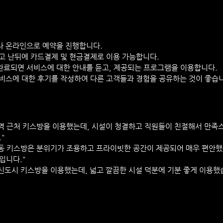
화나 온라인으로 예약을 진행합니다.
하고 난뒤에 카드결제 및 현금결제로 이용 가능합니다.
 완료되면 서비스에 대한 안내를 듣고, 제공되는 프로그램을 이용합니다.
 서비스에 대한 후기를 작성하여 다른 고객들과 경험을 공유하는 것이 좋습
산역 근처 키스방을 이용했는데, 시설이 청결하고 직원들이 친절해서 만족
"
정동 키스방은 분위기가 조용하고 프라이빗한 공간이 제공되어 매우 편안했
입니다."
금신도시 키스방을 이용했는데, 넓고 깔끔한 시설 덕분에 기분 좋게 이용했