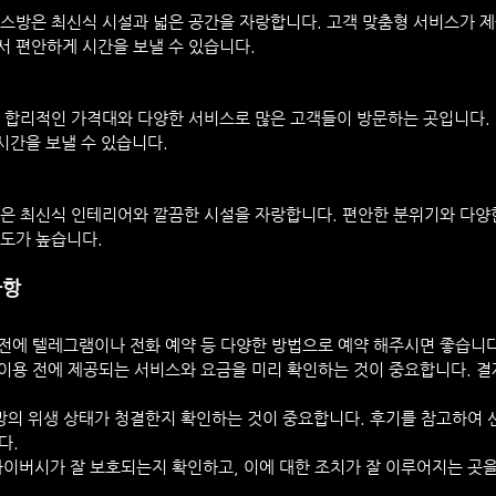
스방은 최신식 시설과 넓은 공간을 자랑합니다. 고객 맞춤형 서비스가 제
 편안하게 시간을 보낼 수 있습니다.
 합리적인 가격대와 다양한 서비스로 많은 고객들이 방문하는 곳입니다.
시간을 보낼 수 있습니다.
은 최신식 인테리어와 깔끔한 시설을 자랑합니다. 편안한 분위기와 다양
도가 높습니다.
사항
용 전에 텔레그램이나 전화 예약 등 다양한 방법으로 예약 해주시면 좋습니
 이용 전에 제공되는 서비스와 요금을 미리 확인하는 것이 중요합니다. 결
스방의 위생 상태가 청결한지 확인하는 것이 중요합니다. 후기를 참고하여 신
다.
라이버시가 잘 보호되는지 확인하고, 이에 대한 조치가 잘 이루어지는 곳