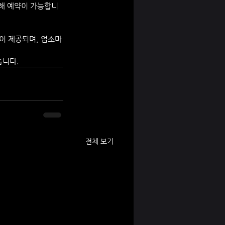
통해 예약이 가능합니
간이 제공되며, 업소마
습니다.
전체 보기