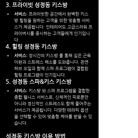
3. 
프라이빗 성정동 키스방
서비스
: 프라이빗한 공간에서 완벽한 키스
방 힐링을 원하는 고객을 위한 맞춤형 서비
스가 제공됩니다. 인테리어도 고급스러워 프
라이버시를 중시하는 고객들에게 인기입니
다.
4. 
힐링 성정동 키스방
서비스
: 장시간의 키스방 를 통해 깊은 근육 
이완과 스트레스 해소를 도와줍니다. 천연 
허브 오일과 함께 스파 프로그램이 결합된 
힐링 프로그램이 인기입니다.
5. 
성정동 스파&키스 키스방
서비스
: 키스방 와 스파 프로그램을 결합한 
종합 웰니스 서비스로, 신체적인 피로뿐만 
아니라 정신적인 스트레스도 함께 풀어주는 
서비스가 제공됩니다. 다양한 테라피 옵션
을 선택할 수 있어 맞춤형 케어를 받을 수 있
습니다.
성정동 키스방 이용 방법