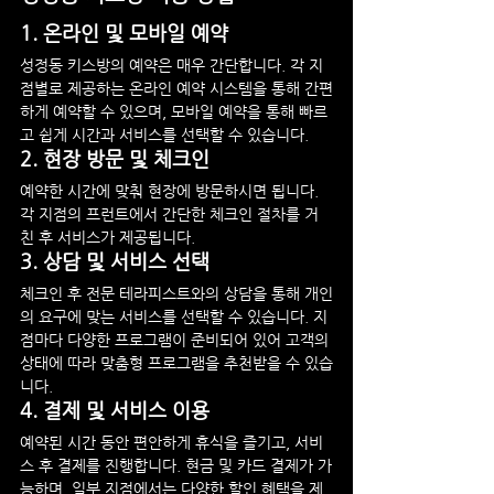
1. 
온라인 및 모바일 예약
성정동 키스방의 예약은 매우 간단합니다. 각 지
점별로 제공하는 온라인 예약 시스템을 통해 간편
하게 예약할 수 있으며, 모바일 예약을 통해 빠르
고 쉽게 시간과 서비스를 선택할 수 있습니다.
2. 
현장 방문 및 체크인
예약한 시간에 맞춰 현장에 방문하시면 됩니다. 
각 지점의 프런트에서 간단한 체크인 절차를 거
친 후 서비스가 제공됩니다.
3. 
상담 및 서비스 선택
체크인 후 전문 테라피스트와의 상담을 통해 개인
의 요구에 맞는 서비스를 선택할 수 있습니다. 지
점마다 다양한 프로그램이 준비되어 있어 고객의 
상태에 따라 맞춤형 프로그램을 추천받을 수 있습
니다.
4. 
결제 및 서비스 이용
예약된 시간 동안 편안하게 휴식을 즐기고, 서비
스 후 결제를 진행합니다. 현금 및 카드 결제가 가
능하며, 일부 지점에서는 다양한 할인 혜택을 제