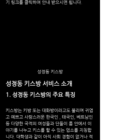
기 링크를 클릭하여 안내 받으시면 됩니다.
성정동 키스방
성정동 키스방 서비스 소개
1. 성정동 키스방의 주요 특징
키스방는 키방 또는 대화방이라고도 불리며 귀엽
고 예쁘고 사랑스러운 한국인 , 태국인, 베트남인 
등 다양한 국적의 여성들과 단둘이 룸 안에서 이
야기를 나누고 키스를 할 수 있는 업소를 지칭합
니다. 대학생과 같이 아직 사회 경험이 없거나 적