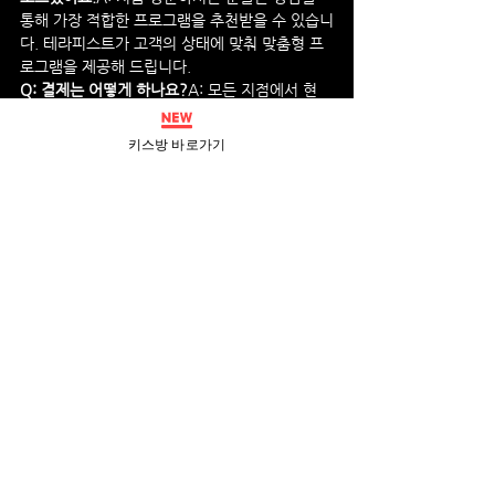
통해 가장 적합한 프로그램을 추천받을 수 있습니
다. 테라피스트가 고객의 상태에 맞춰 맞춤형 프
로그램을 제공해 드립니다.
Q: 결제는 어떻게 하나요?
A: 모든 지점에서 현
금 및 카드 결제를 지원합니다. 일부 지점에서는 
모바일 결제도 가능합니다.
키스방 바로가기
전체 보기
최근 게시물