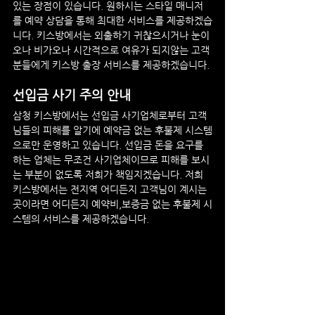
있는 장점이 있습니다. 원하시는 스타일 매니저
를 예약 상담을 통해 최대한 서비스를 제공하겠습
니다. 키스방에서는 외출하기 귀찮으시거나 눈이
오나 비가오나 시간적으로 여유가 되지않는 고객
분들에게 키스방 출장 서비스를 제공하겠습니다.
선입금 사기 주의 안내
삼청
 키스방
에서는 선입금 사기업체로부터 고객
님들의 피해를 알기에 예약금 없는 후불제 시스템
으로만 운영하고 있습니다. 선입금 돈을 요구를 
하는 업체는 무조건 사기업체이므로 피해를 보시
는 부분이 없도록 저희가 책임지겠습니다. 저희 
키스방에서는 전지역 어디든지 고객님이 계시는 
곳이라면 어디든지 예약비,보증금 없는 후불제 시
스템의 서비스를 제공하겠습니다.