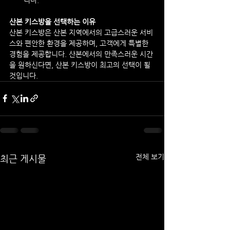
산본 키스방을 선택하는 이유
산본 키스방은 산본 지역에서의 고급스러운 서비
스와 편안한 환경을 제공하며, 고객에게 특별한 
경험을 제공합니다. 산본에서의 만족스러운 시간
을 원하신다면, 산본 키스방이 최고의 선택이 될 
것입니다.
전체 보기
최근 게시물