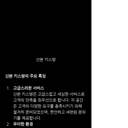
산본 키스방
산본 키스방의 주요 특징
고급스러운 서비스
산본 키스방은 고급스럽고 세심한 서비스로 
고객의 만족을 최우선으로 합니다. 각 공간
은 고객의 다양한 요구를 충족시키기 위해 
철저히 준비되었으며, 편안하고 세련된 분위
기를 제공합니다.
우아한 환경