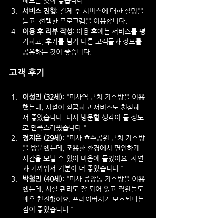
해보는 것이 좋습니다.
서비스 진행
: 결제 후 서비스에 대한 설명을 
듣고, 선택한 프로그램을 이용합니다.
이용 후 리뷰 작성
: 이용 후에는 서비스를 평
가하고, 후기를 남겨 다른 고객들과 정보를 
공유하는 것이 좋습니다.
고객 후기
이성민 (32세)
: "미사역 근처 키스방을 이용
했는데, 시설이 깔끔하고 서비스도 친절해
서 좋았습니다. 다시 방문할 생각이 들 정도
로 만족스러웠습니다."
정지은 (29세)
: "미사 호수공원 근처 키스방
을 방문했는데, 조용한 환경에서 편안하게 
시간을 보낼 수 있어 마음에 들었어요. 자연
과 가까워서 기분이 더 좋았습니다."
박철민 (40세)
: "미사 중앙동 키스방을 이용
했는데, 시설 관리도 잘 되어 있고 직원들도 
매우 친절했어요. 프라이버시가 보호된다는 
점이 좋았습니다."