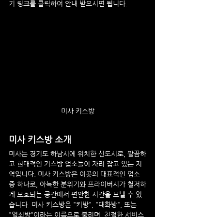
기 링크를 클릭하여 안내 받으시면 됩니다.
미사 키스방
미사 키스방 소개
미사는 경기도 하남시에 위치한 신도시로, 깔끔하
고 현대적인 키스방 업소들이 자리 잡고 있는 지
역입니다. 미사 키스방은 이곳의 대표적인 업소 
중 하나로, 아늑한 분위기와 프라이버시가 철저하
게 보호되는 공간에서 편안한 시간을 보낼 수 있
습니다. 미사 키스방은 "키방", "대화방", 또는 
"열쇠방"이라는 이름으로 불리며, 친절한 서비스