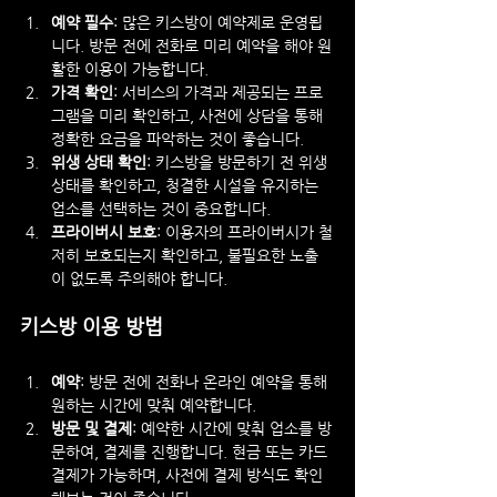
예약 필수
: 많은 키스방이 예약제로 운영됩
니다. 방문 전에 전화로 미리 예약을 해야 원
활한 이용이 가능합니다.
가격 확인
: 서비스의 가격과 제공되는 프로
그램을 미리 확인하고, 사전에 상담을 통해 
정확한 요금을 파악하는 것이 좋습니다.
위생 상태 확인
: 키스방을 방문하기 전 위생 
상태를 확인하고, 청결한 시설을 유지하는 
업소를 선택하는 것이 중요합니다.
프라이버시 보호
: 이용자의 프라이버시가 철
저히 보호되는지 확인하고, 불필요한 노출
이 없도록 주의해야 합니다.
키스방 이용 방법
예약
: 방문 전에 전화나 온라인 예약을 통해 
원하는 시간에 맞춰 예약합니다.
방문 및 결제
: 예약한 시간에 맞춰 업소를 방
문하여, 결제를 진행합니다. 현금 또는 카드 
결제가 가능하며, 사전에 결제 방식도 확인