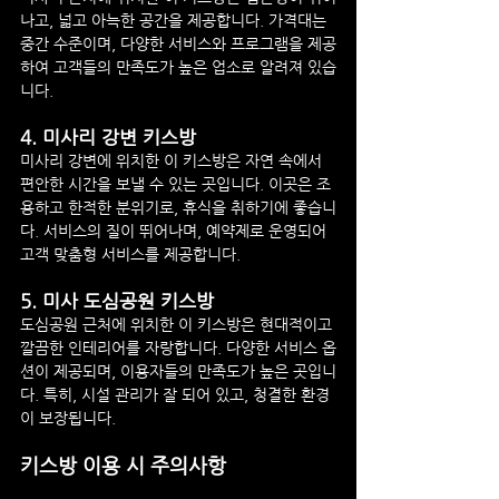
나고, 넓고 아늑한 공간을 제공합니다. 가격대는 
중간 수준이며, 다양한 서비스와 프로그램을 제공
하여 고객들의 만족도가 높은 업소로 알려져 있습
니다.
4. 
미사리 강변 키스방
미사리 강변에 위치한 이 키스방은 자연 속에서 
편안한 시간을 보낼 수 있는 곳입니다. 이곳은 조
용하고 한적한 분위기로, 휴식을 취하기에 좋습니
다. 서비스의 질이 뛰어나며, 예약제로 운영되어 
고객 맞춤형 서비스를 제공합니다.
5. 
미사 도심공원 키스방
도심공원 근처에 위치한 이 키스방은 현대적이고 
깔끔한 인테리어를 자랑합니다. 다양한 서비스 옵
션이 제공되며, 이용자들의 만족도가 높은 곳입니
다. 특히, 시설 관리가 잘 되어 있고, 청결한 환경
이 보장됩니다.
키스방 이용 시 주의사항