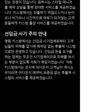
있는 장점이 있습니다. 원하시는 스타일 매니저
를 예약 상담을 통해 최대한 서비스를 제공하겠습
니다. 키스방에서는 외출하기 귀찮으시거나 눈이
오나 비가오나 시간적으로 여유가 되지않는 고객
분들에게 키스방 출장 서비스를 제공하겠습니다.
선입금 사기 주의 안내
명동
 키스방에서는 선입금 사기업체로부터 고객
님들의 피해를 알기에 예약금 없는 후불제 시스템
으로만 운영하고 있습니다. 선입금 돈을 요구를 
하는 업체는 무조건 사기업체이므로 피해를 보시
는 부분이 없도록 저희가 책임지겠습니다. 저희 
키스방에서는 전지역 어디든지 고객님이 계시는 
곳이라면 어디든지 예약비,보증금 없는 후불제 시
스템의 서비스를 제공하겠습니다.