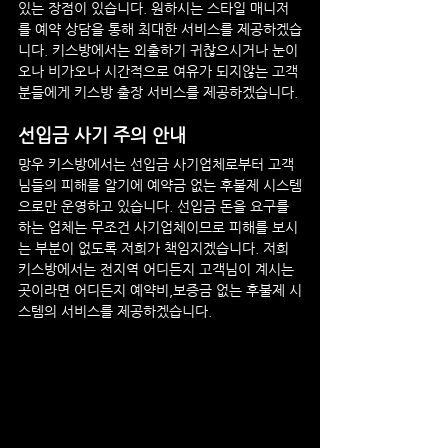
있는 장점이 있습니다. 원하시는 스타일 매니저
를 예약 상담을 통해 최대한 서비스를 제공하겠습
니다. 키스방에서는 외출하기 귀찮으시거나 눈이
오나 비가오나 시간적으로 여유가 되지않는 고객
분들에게 키스방 출장 서비스를 제공하겠습니다.
선입금 사기 주의 안내
망우
 키스방에서는 선입금 사기업체로부터 고객
님들의 피해를 알기에 예약금 없는 후불제 시스템
으로만 운영하고 있습니다. 선입금 돈을 요구를 
하는 업체는 무조건 사기업체이므로 피해를 보시
는 부분이 없도록 저희가 책임지겠습니다. 저희 
키스방에서는 전지역 어디든지 고객님이 계시는 
곳이라면 어디든지 예약비,보증금 없는 후불제 시
스템의 서비스를 제공하겠습니다.