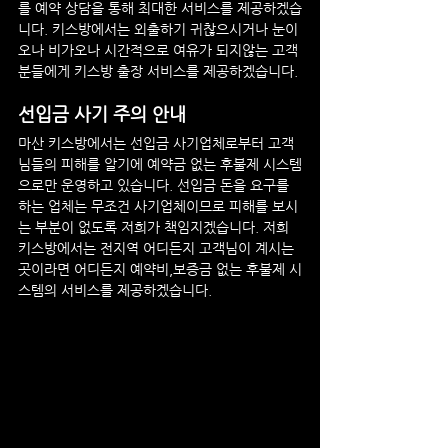
를 예약 상담을 통해 최대한 서비스를 제공하겠습
니다. 키스방에서는 외출하기 귀찮으시거나 눈이
오나 비가오나 시간적으로 여유가 되지않는 고객
분들에게 키스방 출장 서비스를 제공하겠습니다.
선입금 사기 주의 안내
마산
키스방
에서는 선입금 사기업체로부터 고객
님들의 피해를 알기에 예약금 없는 후불제 시스템
으로만 운영하고 있습니다. 선입금 돈을 요구를 
하는 업체는 무조건 사기업체이므로 피해를 보시
는 부분이 없도록 저희가 책임지겠습니다. 저희 
키스방에서는 전지역 어디든지 고객님이 계시는 
곳이라면 어디든지 예약비,보증금 없는 후불제 시
스템의 서비스를 제공하겠습니다.