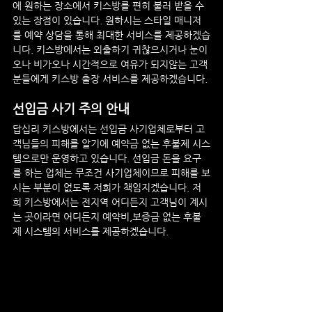
에 원하는 장소에서 키스방를 편히 불러 받을 수 
있는 장점이 있습니다. 원하시는 스타일 매니저
를 예약 상담을 통해 최대한 서비스를 제공하겠습
니다. 키스방에서는 외출하기 귀찮으시거나 눈이
오나 비가오나 시간적으로 여유가 되지않는 고객
분들에게 키스방 출장 서비스를 제공하겠습니다.
선입금 사기 주의 안내
답십리
 키스방에서는 선입금 사기업체로부터 고
객님들의 피해를 알기에 예약금 없는 후불제 시스
템으로만 운영하고 있습니다. 선입금 돈을 요구
를 하는 업체는 무조건 사기업체이므로 피해를 보
시는 부분이 없도록 저희가 책임지겠습니다. 저
희 키스방에서는 전지역 어디든지 고객님이 계시
는 곳이라면 어디든지 예약비,보증금 없는 후불
제 시스템의 서비스를 제공하겠습니다.