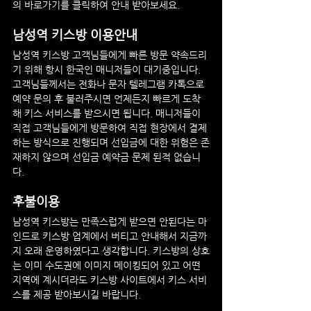
의 바로가기를 클릭하여 안내 받아보세요.
남성역 
키스방 이용안내
남성역
 키스방 고객님들에게 빠른 방문 약속드리
기 위해 항시 한국인 매니저들이 대기중입니다. 
고객님들께서는 전화나 문자 텔레그램 카톡으로 
예약 문의 후 불러주시면 언제든지 빠르게 도착
해 키스 서비스를 받으시면 됩니다. 매니저들이 
직접 고객님들에게 방문하여 직접 현장에서 결제
하는 방식으로 진행되며 선입금에 대한 위험은 존
재하지 않으며 선입금 예약금 문제 된적 없습니
다.
후불이용
남성역
 키스방는 만족스럽게 받으면 안된다는 마
인드로 키스방 업계에서 버티고 안내해서 지금까
지 오래 운영하였다고 생각합니다. 키스방의 상호
는 이미 수도권에 이미지 메이킹되어 있고 어떤 
지역에 계시더라도 키스방 사이트에서 키스 서비
스를 제공 받아보시길 바랍니다.