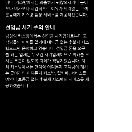
니다. 키스방에서는 외출하기 귀찮으시거나 눈이
오나 비가오나 시간적으로 여유가 되지않는 고객
분들에게 키스방 출장 서비스를 제공하겠습니다.
선입금 사기 주의 안내
남성역
 키스방에서는 선입금 사기업체로부터 고
객님들의 피해를 알기에 예약금 없는 후불제 시스
템으로만 운영하고 있습니다. 선입금 돈을 요구
를 하는 업체는 무조건 사기업체이므로 피해를 보
시는 부분이 없도록 저희가 책임지겠습니다. 저
희 
키스방
에서는 전지역 어디든지 고객님이 계시
는 곳이라면 어디든지 키스방, 
립카페
, 서비스를 
예약비,보증금 없는 후불제 시스템의 서비스를 제
공하겠습니다.