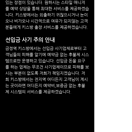
있는 장점이 있습니다. 원하시는 스타일 매니저
를 예약 상담을 통해 최대한 서비스를 제공하겠습
니다. 키스방에서는 외출하기 귀찮으시거나 눈이
오나 비가오나 시간적으로 여유가 되지않는 고객
분들에게 키스방 출장 서비스를 제공하겠습니다.
선입금 사기 주의 안내
금정역
키스방
에서는 선입금 사기업체로부터 고
객님들의 피해를 알기에 예약금 없는 후불제 시스
템으로만 운영하고 있습니다. 선입금 돈을 요구
를 하는 업체는 무조건 사기업체이므로 피해를 보
시는 부분이 없도록 저희가 책임지겠습니다. 저
희 키스방에서는 전지역 어디든지 고객님이 계시
는 곳이라면 어디든지 예약비,보증금 없는 후불
제 시스템의 서비스를 제공하겠습니다.