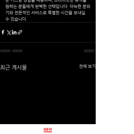
원하는 분들에게 완벽한 선택입니다. 아늑한 분위
기와 전문적인 서비스로 특별한 시간을 보내실 
수 있습니다.
전체 보기
최근 게시물