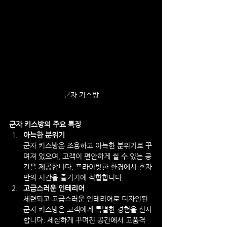
군자 키스방
군자 키스방의 주요 특징
아늑한 분위기
군자 키스방은 조용하고 아늑한 분위기로 꾸
며져 있으며, 고객이 편안하게 쉴 수 있는 공
간을 제공합니다. 프라이빗한 환경에서 혼자
만의 시간을 즐기기에 적합합니다.
고급스러운 인테리어
세련되고 고급스러운 인테리어로 디자인된 
군자 키스방은 고객에게 특별한 경험을 선사
합니다. 세심하게 꾸며진 공간에서 고품격 