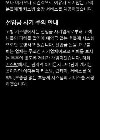
오나 비가오나 시간적으로 여유가 되지않는 고객
분들에게 키스방 출장 서비스를 제공하겠습니다.
선입금 사기 주의 안내
고창
 키스방에서는 선입금 사기업체로부터 고객
님들의 피해를 알기에 예약금 없는 후불제 시스템
으로만 운영하고 있습니다. 선입금 돈을 요구를 
하는 업체는 무조건 사기업체이므로 피해를 보시
는 부분이 없도록 저희가 책임지겠습니다. 저희 
키스방
에서는 전지역 어디든지 고객님이 계시는 
곳이라면 어디든지 키스방, 
립카페
, 서비스를 예
약비,보증금 없는 후불제 시스템의 서비스를 제공
하겠습니다.