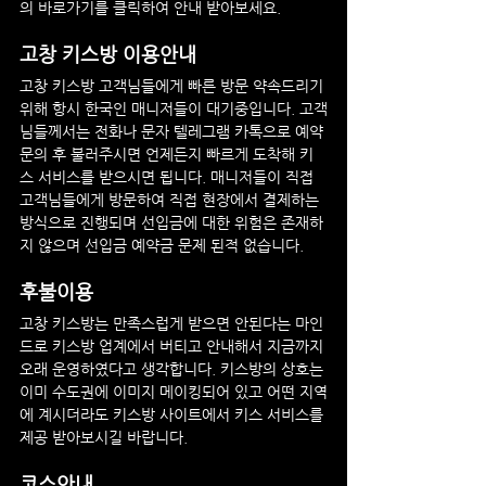
의 바로가기를 클릭하여 안내 받아보세요.
고창
 키스방 이용안내
고창 
키스방 고객님들에게 빠른 방문 약속드리기 
위해 항시 한국인 매니저들이 대기중입니다. 고객
님들께서는 전화나 문자 텔레그램 카톡으로 예약 
문의 후 불러주시면 언제든지 빠르게 도착해 키
스 서비스를 받으시면 됩니다. 매니저들이 직접 
고객님들에게 방문하여 직접 현장에서 결제하는 
방식으로 진행되며 선입금에 대한 위험은 존재하
지 않으며 선입금 예약금 문제 된적 없습니다.
후불이용
고창
 키스방는 만족스럽게 받으면 안된다는 마인
드로 키스방 업계에서 버티고 안내해서 지금까지 
오래 운영하였다고 생각합니다. 키스방의 상호는 
이미 수도권에 이미지 메이킹되어 있고 어떤 지역
에 계시더라도 키스방 사이트에서 키스 서비스를 
제공 받아보시길 바랍니다.
코스안내