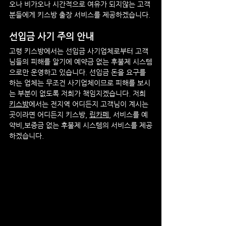
오나 비가오나 시간적으로 여유가 되지않는 고객
분들에게 키스방 출장 서비스를 제공하겠습니다.
선입금 사기 주의 안내
고령
 키스방에서는 선입금 사기업체로부터 고객
님들의 피해를 알기에 예약금 없는 후불제 시스템
으로만 운영하고 있습니다. 선입금 돈을 요구를 
하는 업체는 무조건 사기업체이므로 피해를 보시
는 부분이 없도록 저희가 책임지겠습니다. 저희 
키스방
에서는 전지역 어디든지 고객님이 계시는 
곳이라면 어디든지 키스방, 
립카페
, 서비스를 예
약비,보증금 없는 후불제 시스템의 서비스를 제공
하겠습니다.