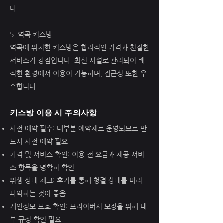
다.
5. 역곡 키스방
역곡에 위치한 키스방은 합리적인 가격과 친절한
서비스가 강점입니다. 최신 시설로 관리되어 쾌
적한 환경에서 이용이 가능하며, 접근성 또한 우
수합니다.
키스방 이용 시 주의사항
사전 예약 필수: 대부분 예약제로 운영되므로 반
드시 사전 예약 필요
가격 및 서비스 확인: 이용 전 요금과 제공 서비
스 항목을 명확히 확인
위생 상태 체크: 후기를 통해 청결 상태를 미리
파악하는 것이 좋음
개인정보 보호 확인: 프라이버시 보장을 위해 내
부 규정 확인 필요