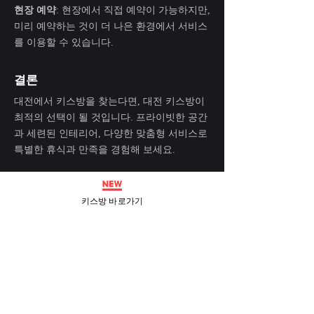
현장 예약
: 현장에서 직접 예약이 가능하지만,
미리 예약하는 것이 더 나은 환경에서 서비스
를 이용할 수 있습니다.
결론
대전에서 키스방을 찾는다면, 대전 키스방이
최적의 선택이 될 것입니다. 프라이빗한 공간
과 세련된 인테리어, 다양한 맞춤형 서비스로
특별한 휴식과 만족을 경험해 보세요.
키스방 바로가기