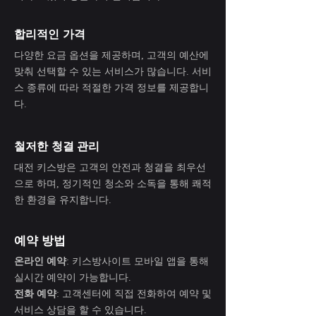
합리적인 가격
다양한 요금 옵션을 제공하며, 고객의 예산에
맞춰 선택할 수 있는 서비스가 많습니다. 서비
스 종류에 따라 적절한 가격 정보를 제공합니
다.
철저한 청결 관리
대전 키스방은 고객의 안전과 청결을 최우선
으로 하며, 정기적인 청소와 소독을 통해 쾌적
한 환경을 유지합니다.
예약 방법
온라인 예약
: 키스방사이트 모바일 앱을 통해
실시간 예약이 가능합니다.
전화 예약
: 고객센터에 직접 전화하여 예약 및
서비스 상담을 할 수 있습니다.