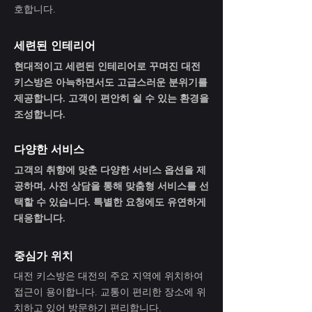
호합니다.
세련된 인테리어
현대적이고 세련된 인테리어로 꾸며진 대전
키스방은 아늑하면서도 고급스러운 분위기를
제공합니다. 고객이 편안히 쉴 수 있는 환경을
조성합니다.
다양한 서비스
고객의 취향에 맞춘 다양한 서비스 옵션을 제
공하며, 사전 상담을 통해 맞춤형 서비스를 선
택할 수 있습니다. 특별한 요청에도 유연하게
대응합니다.
중심가 위치
대전 키스방은 대전의 주요 지역에 위치하여
접근이 용이합니다. 교통이 편리한 장소에 위
치하고 있어 방문하기 편리합니다.