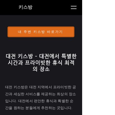
키스방
내 주변 키스방 바로가기
대전 키스방 – 대전에서 특별한
시간과 프라이빗한 휴식 최적
의 장소
대전 키스방은 대전 지역에서 프라이빗한 공
간과 세심한 서비스를 제공하는 최상의 장소
입니다. 대전에서 편안한 휴식과 특별한 순
간을 원하는 분들에게 추천하는 곳입니다.