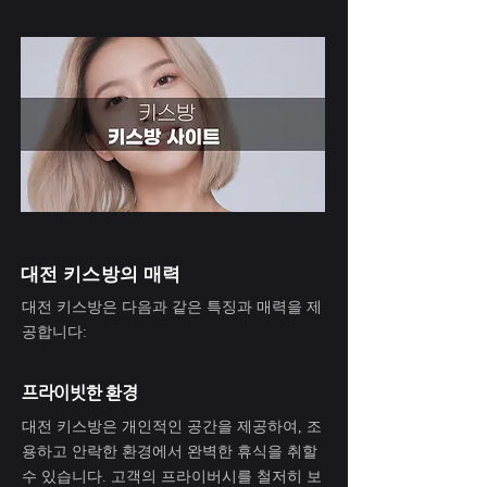
대전 키스방의 매력
대전 키스방은 다음과 같은 특징과 매력을 제
공합니다:
프라이빗한 환경
대전 키스방은 개인적인 공간을 제공하여, 조
용하고 안락한 환경에서 완벽한 휴식을 취할
수 있습니다. 고객의 프라이버시를 철저히 보